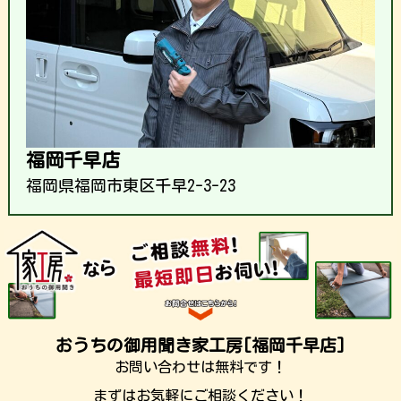
福岡千早店
福岡県福岡市東区千早2-3-23
おうちの御用聞き家工房[福岡千早店]
お問い合わせは無料です！
まずはお気軽にご相談ください！