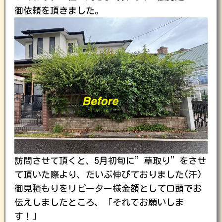
御依頼を頂きました。
訪問させて頂くと、5月初旬に”草取り”をさせ
て頂いた際より、だいぶ伸びておりました(汗)
御見積もりをリピーター様金額として口頭でお
伝えしましたところ、「それでお願いしま
す！」