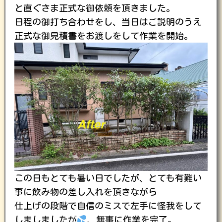
と直ぐさま正式な御依頼を頂きました。
日程の御打ち合わせをし、当日はご説明のうえ
正式な御見積書をお渡しをして作業を開始。
この日もとても暑い日でしたが、とても有難い
事に飲み物の差し入れを頂きながら
仕上げの段階で自信のミスで左手に怪我をして
しましましたが
、無事に作業を完了。