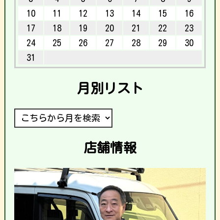
10
11
12
13
14
15
16
17
18
19
20
21
22
23
24
25
26
27
28
29
30
31
月別リスト
店舗情報